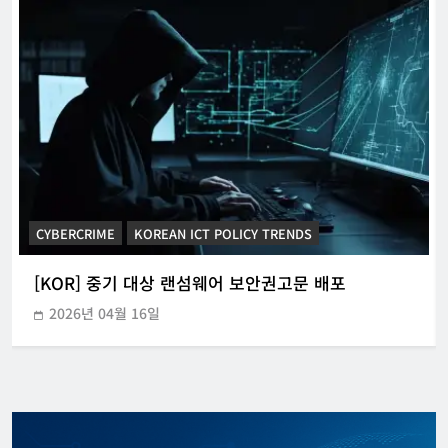
CYBERCRIME
KOREAN ICT POLICY TRENDS
[KOR] 중기 대상 랜섬웨어 보안권고문 배포
2026년 04월 16일