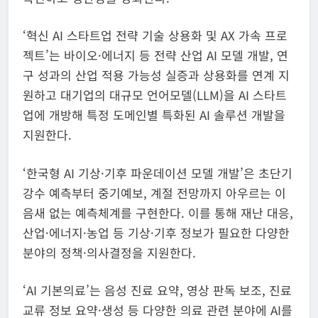
‘혁신 AI 스타트업 전략 기술 상용화 및 AX 가속 프로
젝트’는 바이오·에너지 등 전략 산업 AI 모델 개발, 연
구 성과의 산업 적용 가능성 실증과 상용화를 연계 지
원하고 대기업의 대규모 언어모델(LLM)을 AI 스타트
업에 개방해 특정 도메인별 특화된 AI 솔루션 개발을
지원한다.
‘한국형 AI 기상·기후 파운데이션 모델 개발’은 초단기
강수 예측부터 중기예보, 계절 전망까지 아우르는 이
음새 없는 예측체계를 구현한다. 이를 통해 재난 대응,
산업·에너지·농업 등 기상·기후 정보가 필요한 다양한
분야의 정책·의사결정을 지원한다.
‘AI 기본의료’는 음성 진료 요약, 영상 판독 보조, 진료
교류 정보 요약·생성 등 다양한 의료 관련 분야에 AI를