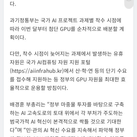
다.
과기정통부는 국가 AI 프로젝트 과제별 착수 시점에
따라 이번 달부터 첨단 GPU를 순차적으로 배분할 계
획이다.
다만, 착수 시점이 늦어지는 과제에서 발생하는 유휴
자원은 국가 AI컴퓨팅 자원 지원 포털
(https://aiinfrahub.kr)에서 산·학·연 등의 단기 수요
를 접수해 지원하는 등 정부의 GPU 자원을 최대한 효
율적으로 운용할 방침이다.
배경훈 부총리는 “정부 마중물 투자를 바탕으로 구축
하는 AI 고속도로의 토대 위에서 각 부처가 주도하는
범국가적 AI 혁신이 본격적으로 싹틀 것으로 기대한
다”며 “민·관의 AI 혁신 수요를 지속해서 파악해 정부