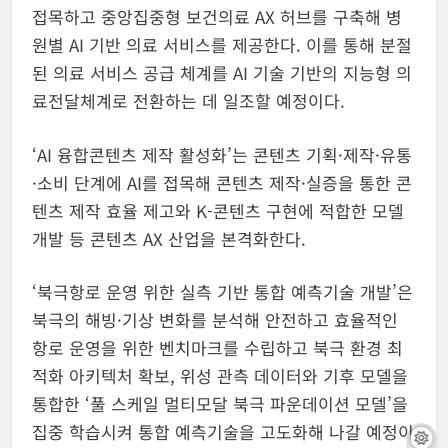
접목하고 중앙집중형 보건의료 AX 허브를 구축해 병
원별 AI 기반 의료 서비스를 제공한다. 이를 통해 분절
된 의료 서비스 공급 체계를 AI 기술 기반의 지능형 의
료전달체계로 전환하는 데 일조할 예정이다.
‘AI 융합콘텐츠 제작 활성화’는 콘텐츠 기획·제작·유통
·소비 단계에 AI를 접목해 콘텐츠 제작·실증을 통한 콘
텐츠 제작 효율 제고와 K-콘텐츠 구현에 적합한 모델
개발 등 콘텐츠 AX 산업을 본격화한다.
‘북극항로 운영 위한 실측 기반 통합 예측기술 개발’은
북극의 해빙·기상 변화를 분석해 안전하고 효율적인
항로 운영을 위한 벤치마크를 수립하고 북극 환경 최
적화 아키텍처 확보, 위성 관측 데이터와 기후 모델을
통합한 ‘풀 스케일 멀티모달 북극 파운데이션 모델’을
집중 학습시켜 통합 예측기술을 고도화해 나갈 예정이