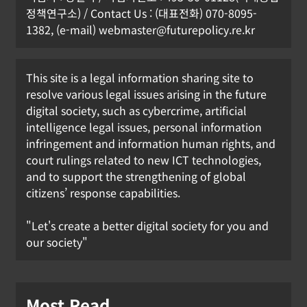
정책연구소) / Contact Us : (대표전화) 070-8095-
1382, (e-mail) webmaster@futurepolicy.re.kr
This site is a legal information sharing site to
resolve various legal issues arising in the future
digital society, such as cybercrime, artificial
intelligence legal issues, personal information
infringement and information human rights, and
court rulings related to new ICT technologies,
and to support the strengthening of global
citizens’ response capabilities.
"Let's create a better digital society for you and
our society"
Most Read