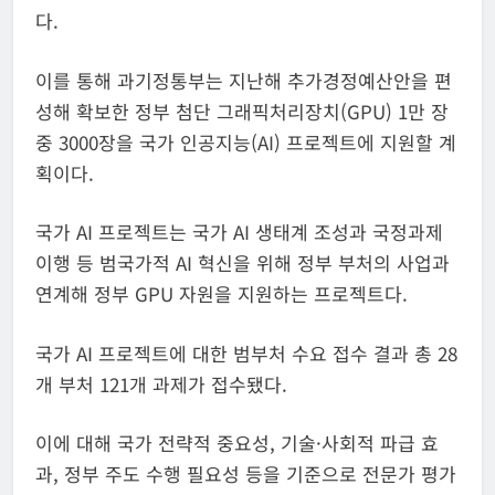
다.
이를 통해 과기정통부는 지난해 추가경정예산안을 편
성해 확보한 정부 첨단 그래픽처리장치(GPU) 1만 장
중 3000장을 국가 인공지능(AI) 프로젝트에 지원할 계
획이다.
국가 AI 프로젝트는 국가 AI 생태계 조성과 국정과제
이행 등 범국가적 AI 혁신을 위해 정부 부처의 사업과
연계해 정부 GPU 자원을 지원하는 프로젝트다.
국가 AI 프로젝트에 대한 범부처 수요 접수 결과 총 28
개 부처 121개 과제가 접수됐다.
이에 대해 국가 전략적 중요성, 기술·사회적 파급 효
과, 정부 주도 수행 필요성 등을 기준으로 전문가 평가