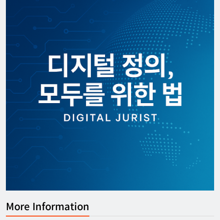
More Information