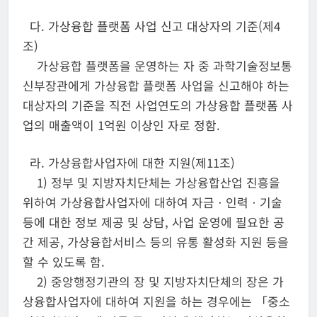
다. 가상융합 플랫폼 사업 신고 대상자의 기준(제4
조)
가상융합 플랫폼을 운영하는 자 중 과학기술정보통
신부장관에게 가상융합 플랫폼 사업을 신고해야 하는
대상자의 기준을 직전 사업연도의 가상융합 플랫폼 사
업의 매출액이 1억원 이상인 자로 정함.
라. 가상융합사업자에 대한 지원(제11조)
1) 정부 및 지방자치단체는 가상융합산업 진흥을
위하여 가상융합사업자에 대하여 자금ㆍ인력ㆍ기술
등에 대한 정보 제공 및 상담, 사업 운영에 필요한 공
간 제공, 가상융합서비스 등의 유통 활성화 지원 등을
할 수 있도록 함.
2) 중앙행정기관의 장 및 지방자치단체의 장은 가
상융합사업자에 대하여 지원을 하는 경우에는 「중소