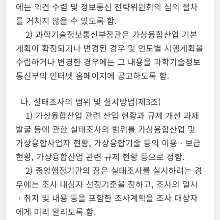
에는 의견 수렴 및 정보통신 전략위원회의 심의 절차
를 거치지 않을 수 있도록 함.
2) 과학기술정보통신부장관은 가상융합산업 기본
계획이 확정되거나 변경된 경우 및 연도별 시행계획을
수립하거나 변경한 경우에는 그 내용을 과학기술정보
통신부의 인터넷 홈페이지에 공고하도록 함.
나. 실태조사의 범위 및 실시방법(제3조)
1) 가상융합산업 관련 산업 현황과 규제 개선 과제
발굴 등에 관한 실태조사의 범위를 가상융합산업 및
가상융합사업자 현황, 가상융합기술 등의 이용ㆍ보급
현황, 가상융합산업 관련 규제 현황 등으로 정함.
2) 중앙행정기관의 장은 실태조사를 실시하려는 경
우에는 조사 대상자 선정기준을 정하고, 조사의 일시
ㆍ취지 및 내용 등을 포함한 조사계획을 조사 대상자
에게 미리 알리도록 함.