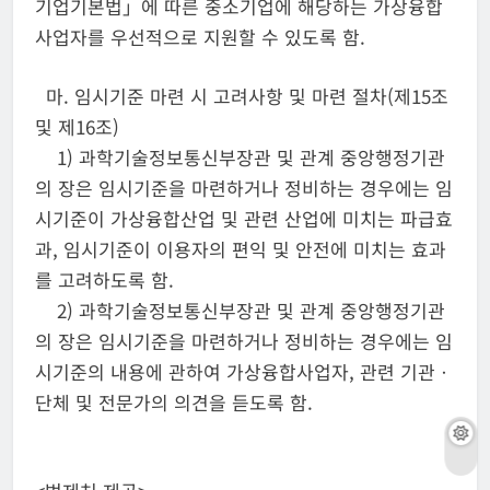
기업기본법」에 따른 중소기업에 해당하는 가상융합
사업자를 우선적으로 지원할 수 있도록 함.
마. 임시기준 마련 시 고려사항 및 마련 절차(제15조
및 제16조)
1) 과학기술정보통신부장관 및 관계 중앙행정기관
의 장은 임시기준을 마련하거나 정비하는 경우에는 임
시기준이 가상융합산업 및 관련 산업에 미치는 파급효
과, 임시기준이 이용자의 편익 및 안전에 미치는 효과
를 고려하도록 함.
2) 과학기술정보통신부장관 및 관계 중앙행정기관
의 장은 임시기준을 마련하거나 정비하는 경우에는 임
시기준의 내용에 관하여 가상융합사업자, 관련 기관ㆍ
단체 및 전문가의 의견을 듣도록 함.