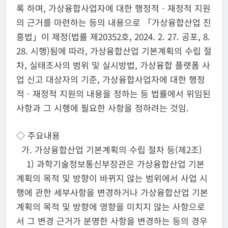
록 하며, 가상융합사업자에 대한 행정적ㆍ재정적 지원
의 근거를 마련하는 등의 내용으로 「가상융합산업 진
흥법」이 제정(법률 제20352호, 2024. 2. 27. 공포, 8.
28. 시행)됨에 따라, 가상융합산업 기본계획의 수립 절
차, 실태조사의 범위 및 실시방법, 가상융합 플랫폼 사
업 신고 대상자의 기준, 가상융합사업자에 대한 행정
적ㆍ재정적 지원의 내용을 정하는 등 법률에서 위임된
사항과 그 시행에 필요한 사항을 정하려는 것임.
◇ 주요내용
가. 가상융합산업 기본계획의 수립 절차 등(제2조)
1) 과학기술정보통신부장관은 가상융합산업 기본
계획의 목적 및 방향이 바뀌지 않는 범위에서 사업 시
행에 관한 세부사항을 변경하거나 가상융합산업 기본
계획의 목적 및 방향에 영향을 미치지 않는 사항으로
서 그 변경 근거가 분명한 사항을 변경하는 등의 경우