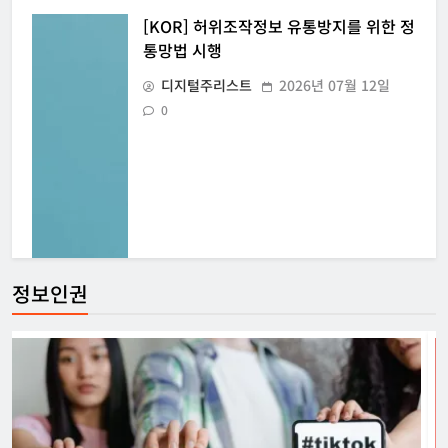
[KOR] 허위조작정보 유통방지를 위한 정
통망법 시행
디지털주리스트
2026년 07월 12일
0
정보인권