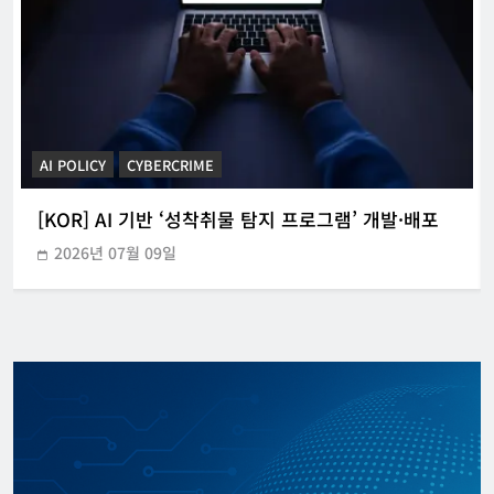
CYBERCRIME
POLICE INVESTIGATION ANNOUNCEMENT
[KOR] 3대 참사 허위정보 퍼뜨린 피의자 구속
2026년 05월 31일