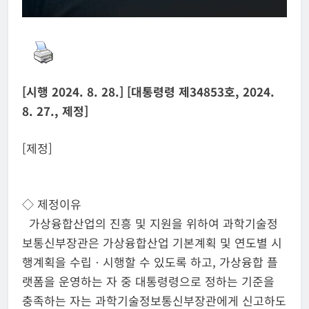
[시행 2024. 8. 28.] [대통령령 제34853호, 2024.
8. 27., 제정]
[제정]
◇ 제정이유
가상융합산업의 진흥 및 지원을 위하여 과학기술정
보통신부장관은 가상융합산업 기본계획 및 연도별 시
행계획을 수립ㆍ시행할 수 있도록 하고, 가상융합 플
랫폼을 운영하는 자 중 대통령령으로 정하는 기준을
충족하는 자는 과학기술정보통신부장관에게 신고하도