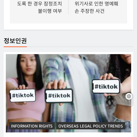
도록 한 경우 잠정조치
위기사로 인한 명예훼
불이행 여부
손 주장한 사건
정보인권
INFORMATION RIGHTS
OVERSEAS LEGAL POLICY TRENDS