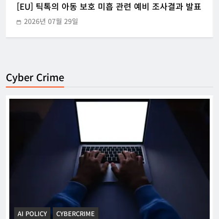
[EU] 틱톡의 아동 보호 미흡 관련 예비 조사결과 발표
2026년 07월 29일
Cyber Crime
AI POLICY
CYBERCRIME