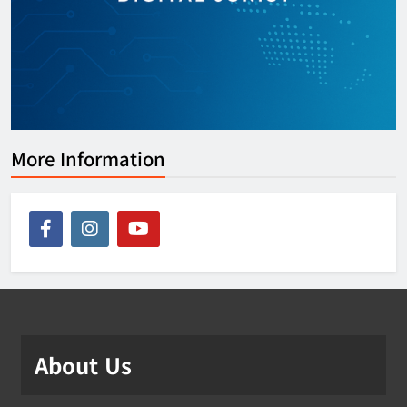
More Information
About Us