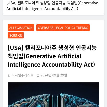
[USA] 캘리포니아주 생성형 인공지능 책임법(Generative
Artificial Intelligence Accountability Act)
AI LEGISLATION
OVERSEAS LEGAL POLICY TRENDS
SCIENCE
[USA] 캘리포니아주 생성형 인공지능
책임법(Generative Artificial
Intelligence Accountability Act)
디지털주리스트
2024년 09월 29일