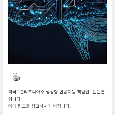
미국 “캘리포니아주 생성형 인공지능 책임법” 원문본
입니다.
아래 링크를 참고하시기 바랍니다.