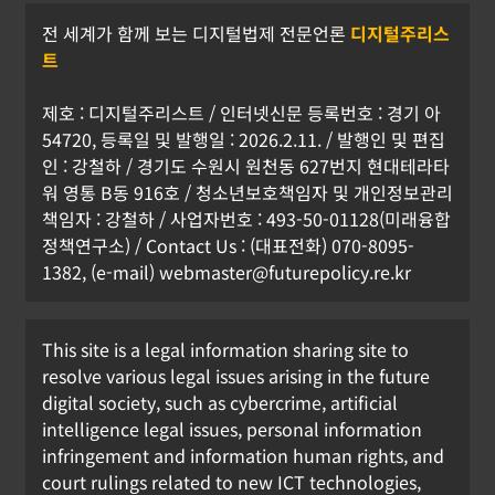
전 세계가 함께 보는 디지털법제 전문언론
디지털주리스
트
제호 : 디지털주리스트 / 인터넷신문 등록번호 : 경기 아
54720, 등록일 및 발행일 : 2026.2.11. / 발행인 및 편집
인 : 강철하 / 경기도 수원시 원천동 627번지 현대테라타
워 영통 B동 916호 / 청소년보호책임자 및 개인정보관리
책임자 : 강철하 / 사업자번호 : 493-50-01128(미래융합
정책연구소) / Contact Us : (대표전화) 070-8095-
1382, (e-mail) webmaster@futurepolicy.re.kr
This site is a legal information sharing site to
resolve various legal issues arising in the future
digital society, such as cybercrime, artificial
intelligence legal issues, personal information
infringement and information human rights, and
court rulings related to new ICT technologies,