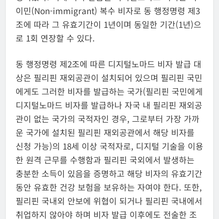
이민(Non-immigrant) 복수 비자로 동 행정명령 제3
조에 따라 그 유효기간이 1년이며 동일한 기간(1년)으
로 1회 연장할 수 있다.
동 행정명령 제2조에 따른 디지털노마드 비자 발급 대
상은 필리핀 재외공관이 설치되어 있으며 필리핀 국민
에게도 그러한 비자를 발급하는 국가(필리핀 국민에게
디지털노마드 비자를 발급하나 자국 내 필리핀 재외공
관이 없는 국가의 국적자인 경우, 그로부터 가장 가까
운 국가에 설치된 필리핀 재외공관에서 해당 비자를
신청 가능)의 18세 이상 국적자로, 디지털 기술을 이용
한 원격 근무를 수행함과 필리핀 국외에서 발생하는
충분한 소득이 있음을 증명하고 해당 비자의 유효기간
동안 유효한 건강 보험을 보유하는 자여야 한다. 또한,
필리핀 국내외 안보에 위협이 되거나 필리핀 국내에서
취업하지 않아야 하며 비자 발급 이후에도 전술한 조