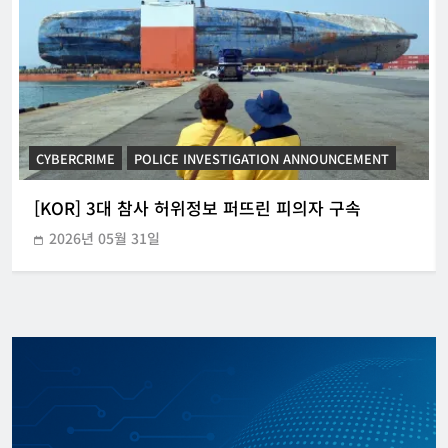
CYBERCRIME
KOREAN ICT POLICY TRENDS
[KOR] 중기 대상 랜섬웨어 보안권고문 배포
2026년 04월 16일