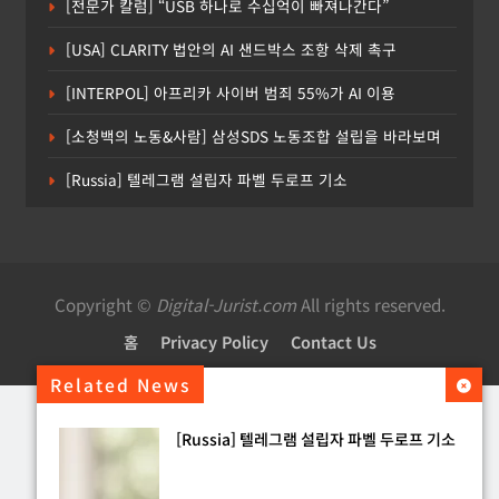
[전문가 칼럼] “USB 하나로 수십억이 빠져나간다”
[USA] CLARITY 법안의 AI 샌드박스 조항 삭제 촉구
[INTERPOL] 아프리카 사이버 범죄 55%가 AI 이용
[소청백의 노동&사람] 삼성SDS 노동조합 설립을 바라보며
[Russia] 텔레그램 설립자 파벨 두로프 기소
Copyright ©
Digital-Jurist.com
All rights reserved.
홈
Privacy Policy
Contact Us
Related News
[Russia] 텔레그램 설립자 파벨 두로프 기소