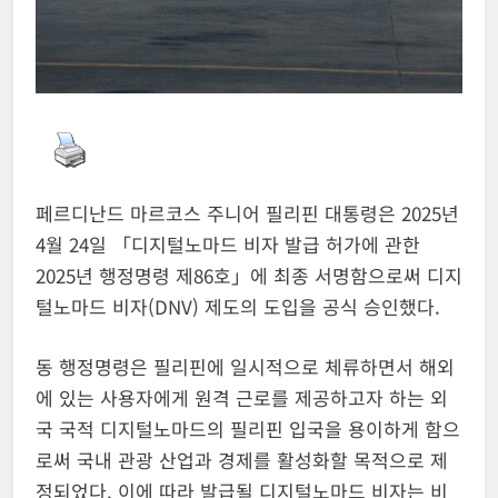
페르디난드 마르코스 주니어 필리핀 대통령은 2025년
4월 24일 「디지털노마드 비자 발급 허가에 관한
2025년 행정명령 제86호」에 최종 서명함으로써 디지
털노마드 비자(DNV) 제도의 도입을 공식 승인했다.
동 행정명령은 필리핀에 일시적으로 체류하면서 해외
에 있는 사용자에게 원격 근로를 제공하고자 하는 외
국 국적 디지털노마드의 필리핀 입국을 용이하게 함으
로써 국내 관광 산업과 경제를 활성화할 목적으로 제
정되었다. 이에 따라 발급될 디지털노마드 비자는 비