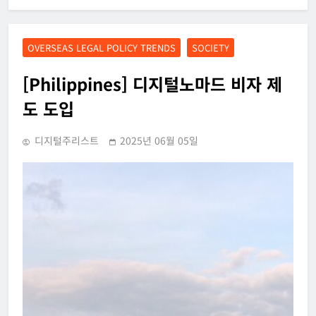
OVERSEAS LEGAL POLICY TRENDS
SOCIETY
[Philippines] 디지털노마드 비자 제
도 도입
디지털주리스트
2025년 06월 05일