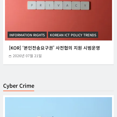
INFORMATION RIGHTS
KOREAN ICT LEGISLATIVE TRENDS
[KOR] 허위조작정보 유통방지를 위한 정통망법 시행
2026년 07월 12일
Cyber Crime