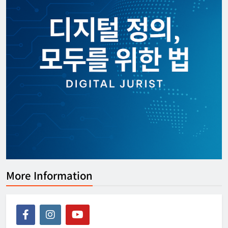
More Information