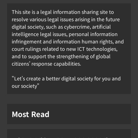
This site is a legal information sharing site to
resolve various legal issues arising in the future
digital society, such as cybercrime, artificial
intelligence legal issues, personal information
infringement and information human rights, and
court rulings related to new ICT technologies,
and to support the strengthening of global
citizens’ response capabilities.
"Let's create a better digital society for you and
our society"
Most Read