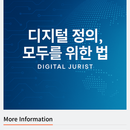
More Information