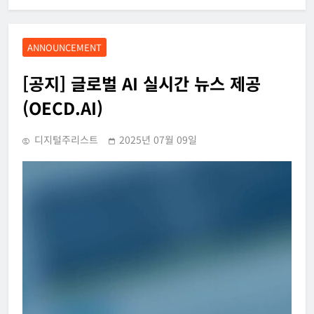
ANNOUNCEMENT
[공지] 글로벌 AI 실시간 뉴스 제공
(OECD.AI)
디지털주리스트
2025년 07월 09일