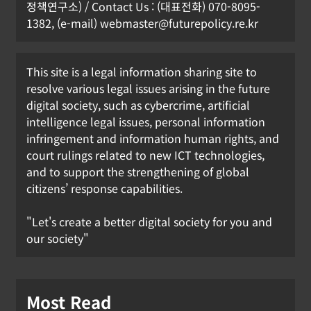
정책연구소) / Contact Us : (대표전화) 070-8095-
1382, (e-mail) webmaster@futurepolicy.re.kr
This site is a legal information sharing site to
resolve various legal issues arising in the future
digital society, such as cybercrime, artificial
intelligence legal issues, personal information
infringement and information human rights, and
court rulings related to new ICT technologies,
and to support the strengthening of global
citizens’ response capabilities.
"Let's create a better digital society for you and
our society"
Most Read