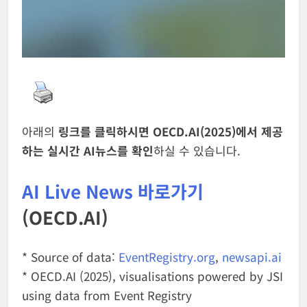
아래의
링크를 클릭하시면 OECD.AI(2025)에서 제공
하는 실시간 AI뉴스를 확인
하실 수 있습니다.
AI Live News 바로가기
(OECD.AI)
* Source of data:
EventRegistry.org
,
newsapi.ai
* OECD.AI (2025), visualisations powered by JSI
using data from Event Registry