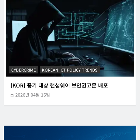
CYBERCRIME
KOREAN ICT POLICY TRENDS
[KOR] 중기 대상 랜섬웨어 보안권고문 배포
2026년 04월 16일