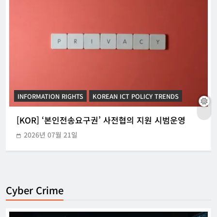
INFORMATION RIGHTS
KOREAN ICT POLICY TRENDS
[KOR] ‘본인전송요구권’ 사전협의 지원 시범운영
2026년 07월 21일
Cyber Crime